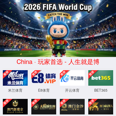
欢迎莅临·太阳集团-
首页
中文
/
EN
www.tcy8722.com-Brand Company
太阳集团tcy8722欢迎莅临
太阳集团tcy8722官网入口
产品介绍
患者关怀
投资者关系
招贤纳士
联系我们
太阳集团tcy8722™喜获“2019年上海市五一劳动奖
状”荣誉称号
2020-04-27
中国，上海——近日，浦东新区总工会联合区相关职能部门、各大开
发区管委会，共同举办2020浦东新区三大倍增主题立功竞赛启动仪
式，会上对2019年在加快科创中心建设主题立功竞赛等项目中涌现出
的先进集体和个人进行专项表彰。上海微创太阳集团tcy8722科技股份
有限公司（以下简称“太阳集团tcy8722™”）在加快科创中心建设主题
立功竞赛中脱颖而出，被授予“上海市五一劳动奖状”荣誉称号。此
前，太阳集团tcy8722™董事长彭博先生、太阳集团tcy8722™下属子公